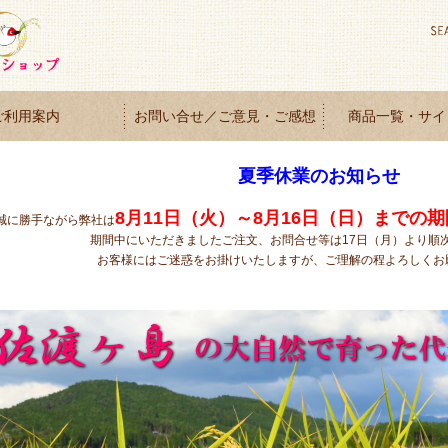
ご利用案内
お問い合せ／ご意見・ご感想
商品一覧・サイ
夏季休業のお知らせ
8月11日（火）～8月16日（日）までの期
誠に勝手ながら弊社は
期間中にいただきましたご注文、お問合せ等は17日（月）より順
お客様にはご迷惑をお掛けいたしますが、ご理解の程よろしくお