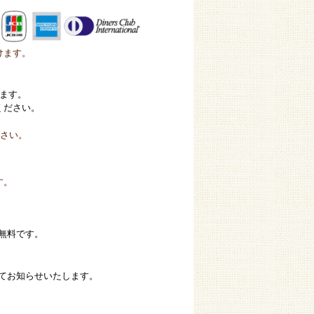
けます。
ります。
ください。
さい。
す。
無料です。
てお知らせいたします。