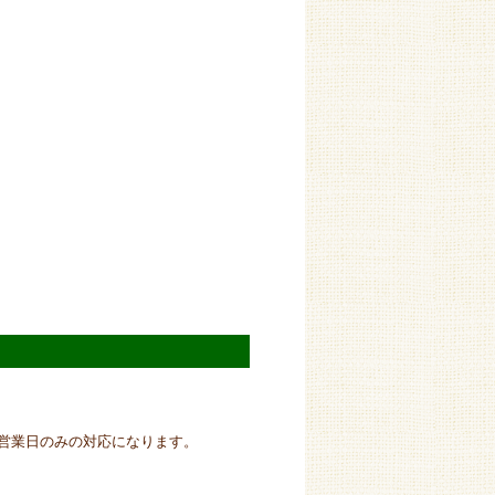
営業日のみの対応になります。