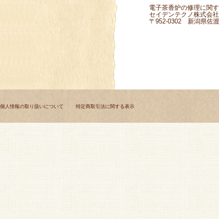
電子茶香炉の修理に関す
セイデンテクノ株式会社
〒952-0302 新潟県佐渡
個人情報の取り扱いについて
特定商取引法に関する表示